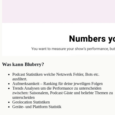
Was kann Blubrry?
Podcast Statistiken welche Netzwerk Fehler, Bots etc.
ausfiltert.
Aufmerksamkeit – Ranking für deine jeweiligen Folgen
Trends Analysen um die Performance zu unterscheiden
zwischen: Saisonalem, Podcast Gäste und beliebte Themen zu
unterscheiden
Geolocation Statistiken
Geräte- und Plattform Statistik