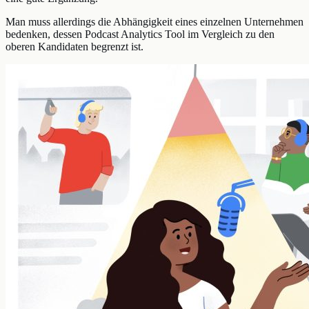
Man muss allerdings die Abhängigkeit eines einzelnen Unternehmen
bedenken, dessen Podcast Analytics Tool im Vergleich zu den
oberen Kandidaten begrenzt ist.