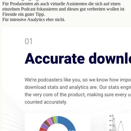
Für Produzenten als auch virtuelle Assistenten die sich auf einen
einzelnen Podcast fokussieren und diesen gut verbreiten wollen ist
Fireside ein guter Tipp.
Für intensive Analytics eher nicht.