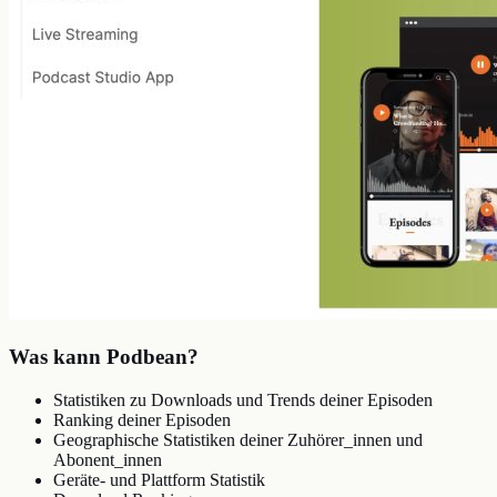
Was kann Podbean?
Statistiken zu Downloads und Trends deiner Episoden
Ranking deiner Episoden
Geographische Statistiken deiner Zuhörer_innen und
Abonent_innen
Geräte- und Plattform Statistik