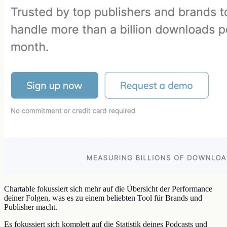
Chartable fokussiert sich mehr auf die Übersicht der Performance
deiner Folgen, was es zu einem beliebten Tool für Brands und
Publisher macht.
Es fokussiert sich komplett auf die Statistik deines Podcasts und