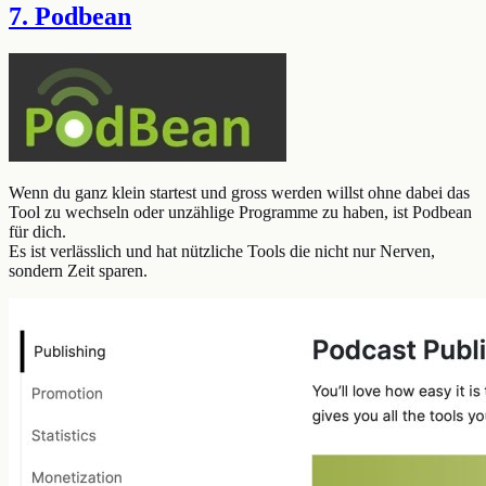
7. Podbean
Wenn du ganz klein startest und gross werden willst ohne dabei das
Tool zu wechseln oder unzählige Programme zu haben, ist Podbean
für dich.
Es ist verlässlich und hat nützliche Tools die nicht nur Nerven,
sondern Zeit sparen.