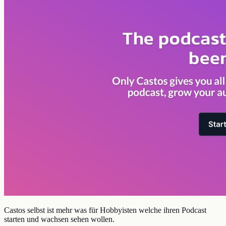
Castos selbst ist mehr was für Hobbyisten welche ihren Podcast
starten und wachsen sehen wollen.