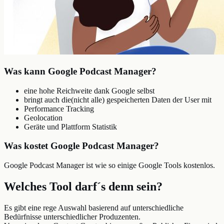
Was kann Google Podcast Manager?
eine hohe Reichweite dank Google selbst
bringt auch die(nicht alle) gespeicherten Daten der User mit
Performance Tracking
Geolocation
Geräte und Plattform Statistik
Was kostet Google Podcast Manager?
Google Podcast Manager ist wie so einige Google Tools kostenlos.
Welches Tool darf´s denn sein?
Es gibt eine rege Auswahl basierend auf unterschiedliche
Bedürfnisse unterschiedlicher Produzenten.