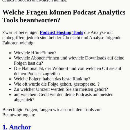
Welche Fragen können Podcast Analytics
Tools beantworten?
Zwar ist bei einigen
Podcast Hosting Tools
die Analyse mit
einbegriffen, jedoch sind bei der Übersicht und Analyse folgende
Faktoren wichtig:
Wieviele Hörer*innen?
Wieviele Abonent*innen und wieviele Downloads auf deine
Folgen hast du?
Die Nationalität, der Wohnort und von welchen Ort sie auf
deinen Podcast zugreifen
Welche Folgen haben das beste Ranking?
Wie oft wurde die Folge gehört, gestoppt etc. ?
Zu welcher Uhrzeit werden Sie am meisten gehört?
auf welchem Gerät werden deine Podcasts am meisten
abgespielt?
Berechtigte Fragen, fangen wir also mit den Tools zur
Beantwortung an:
1. Anchor