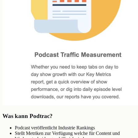
Was kann Podtrac?
Podcast veröffentlicht Industrie Rankings
Stellt Metriken zur Verfügung welche für Content und