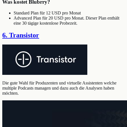
Was kostet Blubrry?
Standard Plan für 12 USD pro Monat
Advanced Plan für 20 USD pro Monat. Dieser Plan enthält
eine 30 tägige kostenlose Probezeit.
6. Transistor
Die gute Wahl für Produzenten und virtuelle Assistenten welche
multiple Podcasts managen und dazu auch die Analysen haben
möchten.