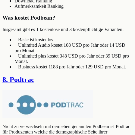
Download Ranking
Aufmerksamkeit Ranking
Was kostet Podbean?
Insgesamt gibt es 1 kostenlose und 3 kostenpflichtige Varianten:
Basic ist kostenlos.
Unlimited Audio kostet 108 USD pro Jahr oder 14 USD
pro Monat.
Unlimited plus kostet 348 USD pro Jahr oder 39 USD pro
Monat.
Business kostet 1188 pro Jahr oder 129 USD pro Monat.
8. Podtrac
Nicht zu verwechseln mit dem eben genannten Podbean ist Podtrac
für Produzenten welche die demographische Seite ihrer