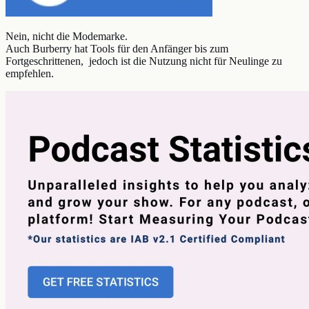
Nein, nicht die Modemarke.
Auch Burberry hat Tools für den Anfänger bis zum
Fortgeschrittenen, jedoch ist die Nutzung nicht für Neulinge zu
empfehlen.