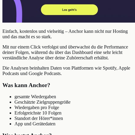
Einfach, kostenlos und vielseitig – Anchor kann nicht nur Hosting
und das macht es so stark.
Mit nur einem Click verfolgst und überwachst du die Performance
deiner Folgen, während du über das Dashboard eine sehr leicht
verständliche Analyse über deine Zuhörerschaft erhältst.
Die Analysen beinhalten Daten von Plattformen wie Spotify, Apple
Podcasts und Google Podcasts.
Was kann Anchor?
gesamte Wiedergaben
Geschätzte Zielgruppengröße
Wiedergaben pro Folge
Erfolgreichste 10 Folgen
Standort der Hörer*innen
App und Gerätedaten