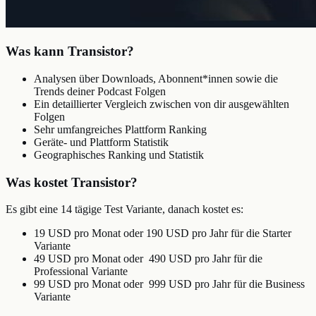
Was kann Transistor?
Analysen über Downloads, Abonnent*innen sowie die
Trends deiner Podcast Folgen
Ein detaillierter Vergleich zwischen von dir ausgewählten
Folgen
Sehr umfangreiches Plattform Ranking
Geräte- und Plattform Statistik
Geographisches Ranking und Statistik
Was kostet Transistor?
Es gibt eine 14 tägige Test Variante, danach kostet es:
19 USD pro Monat oder 190 USD pro Jahr für die Starter
Variante
49 USD pro Monat oder 490 USD pro Jahr für die
Professional Variante
99 USD pro Monat oder 999 USD pro Jahr für die Business
Variante