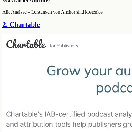
Was kostet Anchor?
Alle Analyse – Leistungen von Anchor sind kostenlos.
2. Chartable