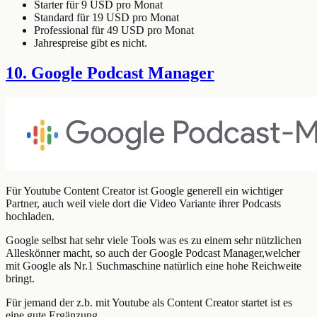
Starter für 9 USD pro Monat
Standard für 19 USD pro Monat
Professional für 49 USD pro Monat
Jahrespreise gibt es nicht.
10. Google Podcast Manager
Für Youtube Content Creator ist Google generell ein wichtiger
Partner, auch weil viele dort die Video Variante ihrer Podcasts
hochladen.
Google selbst hat sehr viele Tools was es zu einem sehr nützlichen
Alleskönner macht, so auch der Google Podcast Manager,welcher
mit Google als Nr.1 Suchmaschine natürlich eine hohe Reichweite
bringt.
Für jemand der z.b. mit Youtube als Content Creator startet ist es
eine gute Ergänzung.