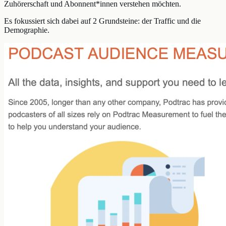
Zuhörerschaft und Abonnent*innen verstehen möchten.
Es fokussiert sich dabei auf 2 Grundsteine: der Traffic und die
Demographie.