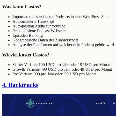
Was kann Castos?
Importieren des existieren Podcasts in eine WordPress Seite
Automatisierte Transkript
Auto-posting Audio für Youtube
Personalisierte Podcast Webseite
Episoden Ranking
Geographische Daten der Zuhörerschaft
Analyse der Plattformen auf welcher dein Podcast gehört wird
Wieviel kostet Castos?
Starter Variante 190 USD pro Jahr oder 19 USD pro Monat
Growth Variante 490 USD pro Jahr oder 49 USD pro Monat
Pro Variante 990 pro Jahr oder 99 USD pro Monat
4. Backtracks