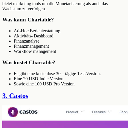
bietet marketing tools um die Monetarisierung als auch das
Wachstum zu verfolgen.
Was kann Chartable?
Ad-Hoc Berichterstattung
Aktivitäts- Dashboard
Finanzanalyse
Finanzmanagement
Workflow management
Was kostet Chartable?
Es gibt eine kostenlose 30 – tägige Test-Version.
Eine 20 USD Indie Version
Sowie eine 100 USD Pro Version
3. Castos