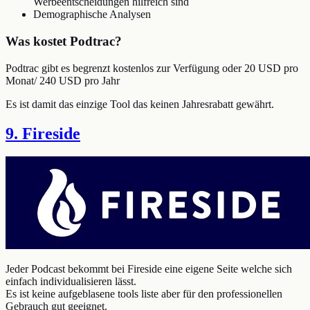
Werbeentscheidungen hilfreich sind
Demographische Analysen
Was kostet Podtrac?
Podtrac gibt es begrenzt kostenlos zur Verfügung oder 20 USD pro
Monat/ 240 USD pro Jahr
Es ist damit das einzige Tool das keinen Jahresrabatt gewährt.
9. Fireside
Jeder Podcast bekommt bei Fireside eine eigene Seite welche sich
einfach individualisieren lässt.
Es ist keine aufgeblasene tools liste aber für den professionellen
Gebrauch gut geeignet.