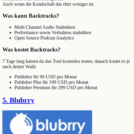
Auch wenn die Kundschaft das eher weniger ist.
Was kann Backtracks?
Multi Channel Audio Statistiken
Performance sowie Verhaltens statistiken
Open Source Podcast Analytics
Was kostet Backtracks?
7 Tage lang kannst du das Tool kostenlos testen, danach kostet es je
nach deiner Wahl:
Publisher für 99 USD pro Monat
Publisher Plus für 199 USD pro Monat
Publisher Premium für 299 USD pro Monat
5. Blubrry