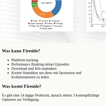
Was kann Fireside?
Plattform tracking
Performance Ranking deiner Episoden
Download und Hör-statistiken
Kreiert Statistiken um diese mit Sponsoren und
Kollaborateuren zu teilen
Was kostet Fireside?
Es gibt eine 14 tägige Probezeit, danach stehen 3 kostenpflichtige
Optionen zur Verfügung: