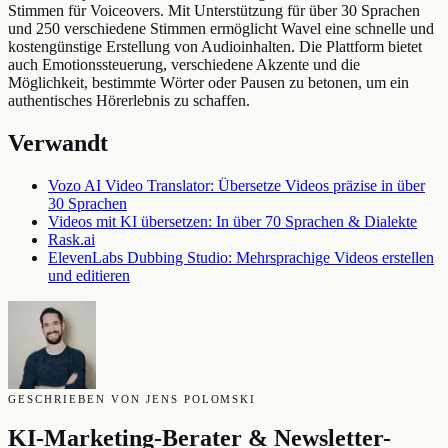
Stimmen für Voiceovers. Mit Unterstützung für über 30 Sprachen
und 250 verschiedene Stimmen ermöglicht Wavel eine schnelle und
kostengünstige Erstellung von Audioinhalten. Die Plattform bietet
auch Emotionssteuerung, verschiedene Akzente und die
Möglichkeit, bestimmte Wörter oder Pausen zu betonen, um ein
authentisches Hörerlebnis zu schaffen.
Verwandt
Vozo AI Video Translator: Übersetze Videos präzise in über
30 Sprachen
Videos mit KI übersetzen: In über 70 Sprachen & Dialekte
Rask.ai
ElevenLabs Dubbing Studio: Mehrsprachige Videos erstellen
und editieren
GESCHRIEBEN VON JENS POLOMSKI
KI-Marketing-Berater & Newsletter-