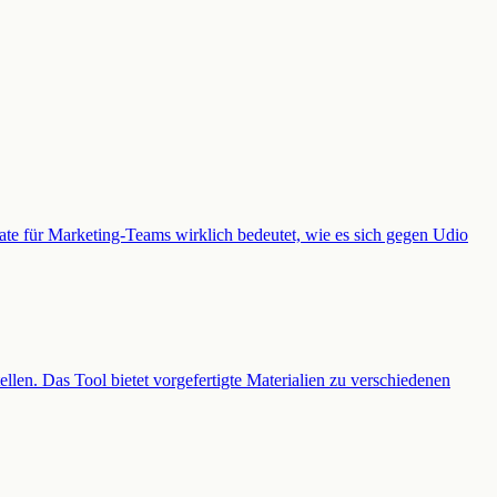
ate für Marketing-Teams wirklich bedeutet, wie es sich gegen Udio
ellen. Das Tool bietet vorgefertigte Materialien zu verschiedenen