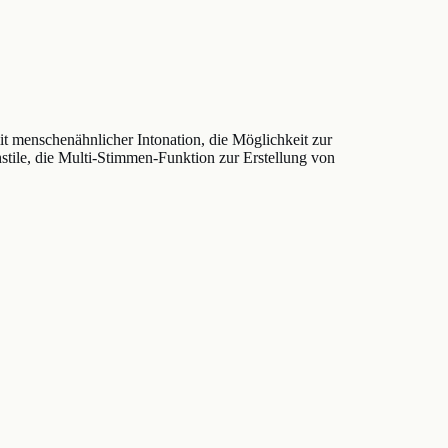
t menschenähnlicher Intonation, die Möglichkeit zur
tile, die Multi-Stimmen-Funktion zur Erstellung von