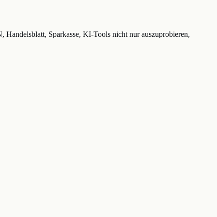
Handelsblatt, Sparkasse, KI-Tools nicht nur auszuprobieren,