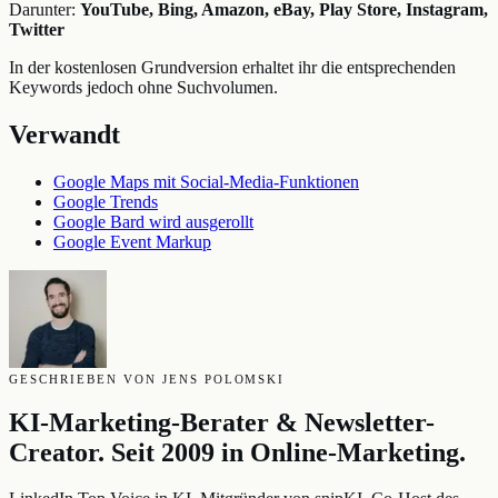
Darunter:
YouTube, Bing, Amazon, eBay, Play Store, Instagram,
Twitter
In der kostenlosen Grundversion erhaltet ihr die entsprechenden
Keywords jedoch ohne Suchvolumen.
Verwandt
Google Maps mit Social-Media-Funktionen
Google Trends
Google Bard wird ausgerollt
Google Event Markup
GESCHRIEBEN VON JENS POLOMSKI
KI-Marketing-Berater & Newsletter-
Creator. Seit 2009 in Online-Marketing.