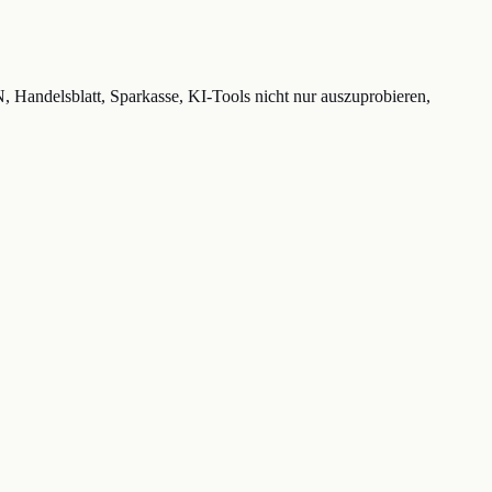
Handelsblatt, Sparkasse, KI-Tools nicht nur auszuprobieren,