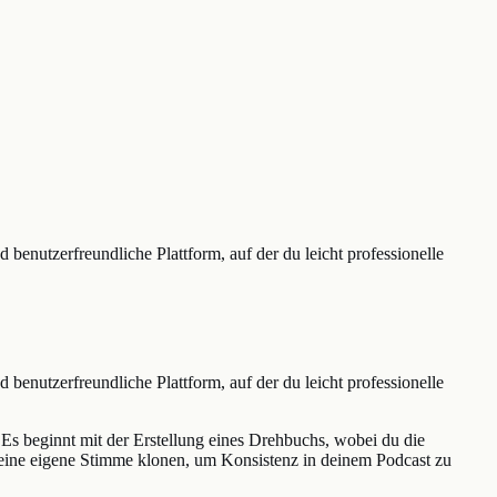
d benutzerfreundliche Plattform, auf der du leicht professionelle
d benutzerfreundliche Plattform, auf der du leicht professionelle
 Es beginnt mit der Erstellung eines Drehbuchs, wobei du die
deine eigene Stimme klonen, um Konsistenz in deinem Podcast zu