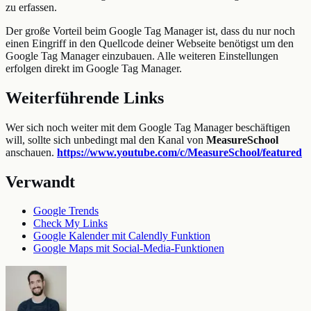
zu erfassen.
Der große Vorteil beim Google Tag Manager ist, dass du nur noch
einen Eingriff in den Quellcode deiner Webseite benötigst um den
Google Tag Manager einzubauen. Alle weiteren Einstellungen
erfolgen direkt im Google Tag Manager.
Weiterführende Links
Wer sich noch weiter mit dem Google Tag Manager beschäftigen
will, sollte sich unbedingt mal den Kanal von
MeasureSchool
anschauen.
https://www.youtube.com/c/MeasureSchool/featured
Verwandt
Google Trends
Check My Links
Google Kalender mit Calendly Funktion
Google Maps mit Social-Media-Funktionen