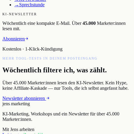
→
Sprechstunde
KI-NEWSLETTER
Wöchentlich eine kompakte E-Mail. Über
45.000
Marketer:innen
lesen mit.
Abonnieren
Kostenlos · 1-Klick-Kündigung
MEHR TOOL-TESTS IN DEINEM POSTEINGANG
Wöchentlich filtere ich, was zählt.
Über 45.000 Marketer:innen lesen den KI-Newsletter. Kein Hype,
keine Affiliate-Kaskade — nur Tools, die ich selbst angefasst habe.
Newsletter abonnieren
jens
.
marketing
KI-Marketing, Workshops und ein Newsletter für über 45.000
Marketer:innen.
Mit Jens arbeiten