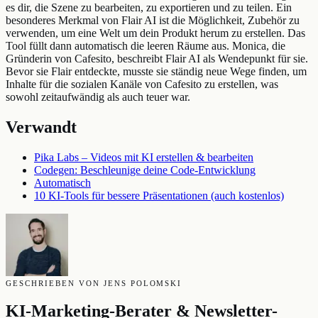
es dir, die Szene zu bearbeiten, zu exportieren und zu teilen. Ein
besonderes Merkmal von Flair AI ist die Möglichkeit, Zubehör zu
verwenden, um eine Welt um dein Produkt herum zu erstellen. Das
Tool füllt dann automatisch die leeren Räume aus. Monica, die
Gründerin von Cafesito, beschreibt Flair AI als Wendepunkt für sie.
Bevor sie Flair entdeckte, musste sie ständig neue Wege finden, um
Inhalte für die sozialen Kanäle von Cafesito zu erstellen, was
sowohl zeitaufwändig als auch teuer war.
Verwandt
Pika Labs – Videos mit KI erstellen & bearbeiten
Codegen: Beschleunige deine Code-Entwicklung
Automatisch
10 KI-Tools für bessere Präsentationen (auch kostenlos)
GESCHRIEBEN VON JENS POLOMSKI
KI-Marketing-Berater & Newsletter-