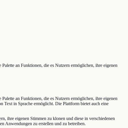
 Palette an Funktionen, die es Nutzern ermöglichen, ihre eigenen
 Palette an Funktionen, die es Nutzern ermöglichen, ihre eigenen
n Text in Sprache ermöglicht. Die Plattform bietet auch eine
ern, ihre eigenen Stimmen zu klonen und diese in verschiedenen
nen Anwendungen zu erstellen und zu betreiben.