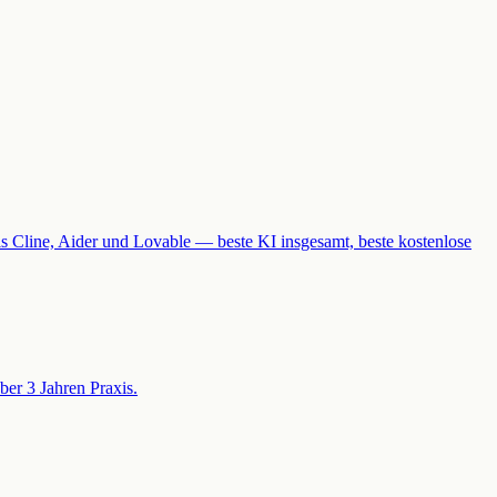
Cline, Aider und Lovable — beste KI insgesamt, beste kostenlose
er 3 Jahren Praxis.