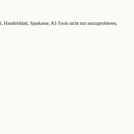
Handelsblatt, Sparkasse, KI-Tools nicht nur auszuprobieren,