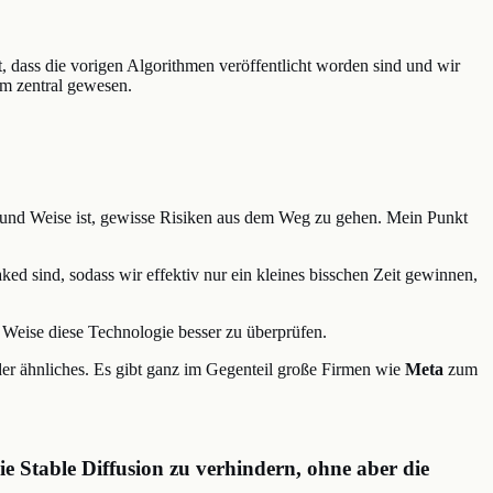
, dass die vorigen Algorithmen veröffentlicht worden sind und wir
um zentral gewesen.
rt und Weise ist, gewisse Risiken aus dem Weg zu gehen. Mein Punkt
ed sind, sodass wir effektiv nur ein kleines bisschen Zeit gewinnen,
 Weise diese Technologie besser zu überprüfen.
er ähnliches. Es gibt ganz im Gegenteil große Firmen wie
Meta
zum
Stable Diffusion zu verhindern, ohne aber die