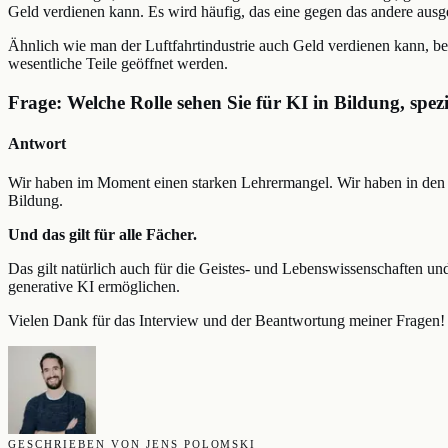
Geld verdienen kann. Es wird häufig, das eine gegen das andere ausg
Ähnlich wie man der Luftfahrtindustrie auch Geld verdienen kann, b
wesentliche Teile geöffnet werden.
Frage: Welche Rolle sehen Sie für KI in Bildung, spe
Antwort
Wir haben im Moment einen starken Lehrermangel. Wir haben in den In
Bildung.
Und das gilt für alle Fächer.
Das gilt natürlich auch für die Geistes- und Lebenswissenschaften u
generative KI ermöglichen.
Vielen Dank für das Interview und der Beantwortung meiner Fragen!
GESCHRIEBEN VON JENS POLOMSKI