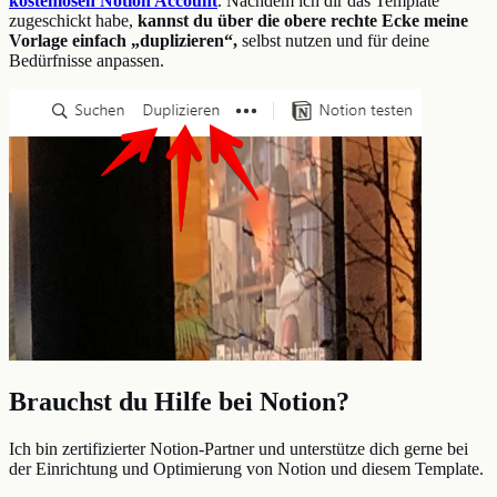
kostenlosen Notion Account
. Nachdem ich dir das Template
zugeschickt habe,
kannst du über die obere rechte Ecke meine
Vorlage einfach „duplizieren“,
selbst nutzen und für deine
Bedürfnisse anpassen.
Brauchst du Hilfe bei Notion?
Ich bin zertifizierter Notion-Partner und unterstütze dich gerne bei
der Einrichtung und Optimierung von Notion und diesem Template.