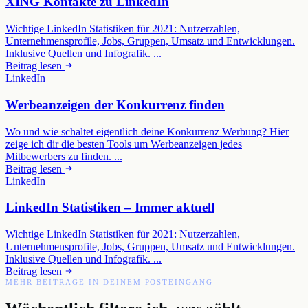
XING Kontakte zu LinkedIn
Wichtige LinkedIn Statistiken für 2021: Nutzerzahlen,
Unternehmensprofile, Jobs, Gruppen, Umsatz und Entwicklungen.
Inklusive Quellen und Infografik. ...
Beitrag lesen
LinkedIn
Werbeanzeigen der Konkurrenz finden
Wo und wie schaltet eigentlich deine Konkurrenz Werbung? Hier
zeige ich dir die besten Tools um Werbeanzeigen jedes
Mitbewerbers zu finden. ...
Beitrag lesen
LinkedIn
LinkedIn Statistiken – Immer aktuell
Wichtige LinkedIn Statistiken für 2021: Nutzerzahlen,
Unternehmensprofile, Jobs, Gruppen, Umsatz und Entwicklungen.
Inklusive Quellen und Infografik. ...
Beitrag lesen
MEHR BEITRÄGE IN DEINEM POSTEINGANG