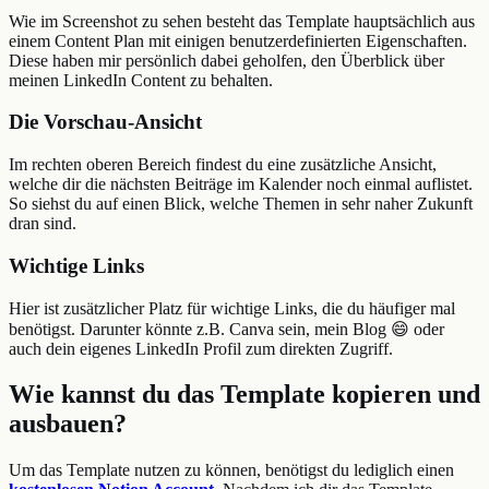
Wie im Screenshot zu sehen besteht das Template hauptsächlich aus
einem Content Plan mit einigen benutzerdefinierten Eigenschaften.
Diese haben mir persönlich dabei geholfen, den Überblick über
meinen LinkedIn Content zu behalten.
Die Vorschau-Ansicht
Im rechten oberen Bereich findest du eine zusätzliche Ansicht,
welche dir die nächsten Beiträge im Kalender noch einmal auflistet.
So siehst du auf einen Blick, welche Themen in sehr naher Zukunft
dran sind.
Wichtige Links
Hier ist zusätzlicher Platz für wichtige Links, die du häufiger mal
benötigst. Darunter könnte z.B. Canva sein, mein Blog 😄 oder
auch dein eigenes LinkedIn Profil zum direkten Zugriff.
Wie kannst du das Template kopieren und
ausbauen?
Um das Template nutzen zu können, benötigst du lediglich einen