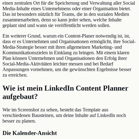
einen zentralen Ort für die Speicherung und Verwaltung aller Social
Media-Inhalte eines Unternehmens oder einer Organisation bietet.
Das ist besonders nützlich für Teams, die in den sozialen Medien
zusammenarbeiten, denn so kann jeder sehen, welche Inhalte
geplant sind und wann sie veröffentlicht werden sollen.
Ein weiterer Grund, warum ein Content-Planer notwendig ist, ist,
dass er es Unternehmen und Organisationen ermöglicht, ihre Social-
Media-Strategie besser mit ihren allgemeinen Marketing- und
Kommunikationszielen in Einklang zu bringen. Mit einem klaren
Plan können Unternehmen und Organisationen den Erfolg ihrer
Social-Media-Aktivitäten leichter messen und bei Bedarf
Anpassungen vornehmen, um die gewünschten Ergebnisse besser
zu erreichen.
Wie ist mein LinkedIn Content Planner
aufgebaut?
Wie im Screenshot zu sehen, besteht das Template aus
verschiedenen Bausteinen, um deine Inhalte auf LinkedIn noch
besser zu planen.
Die Kalender-Ansicht