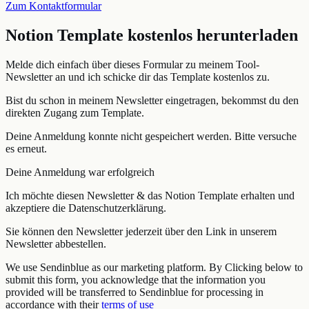
Zum Kontaktformular
Notion Template kostenlos herunterladen
Melde dich einfach über dieses Formular zu meinem Tool-
Newsletter an und ich schicke dir das Template kostenlos zu.
Bist du schon in meinem Newsletter eingetragen, bekommst du den
direkten Zugang zum Template.
Deine Anmeldung konnte nicht gespeichert werden. Bitte versuche
es erneut.
Deine Anmeldung war erfolgreich
Ich möchte diesen Newsletter & das Notion Template erhalten und
akzeptiere die Datenschutzerklärung.
Sie können den Newsletter jederzeit über den Link in unserem
Newsletter abbestellen.
We use Sendinblue as our marketing platform. By Clicking below to
submit this form, you acknowledge that the information you
provided will be transferred to Sendinblue for processing in
accordance with their
terms of use