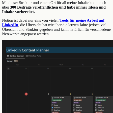
Mit dieser Struktur und einem Ort für all meine Inhalte konnte ich
über
300 Beiträge veröffentlichen und habe immer Ideen und
Inhalte vorbereitet.
Notion ist dabei nur eins von vielen
Tools für meine Arbeit auf
LinkedIn
, die Übersicht hat mir über die letzten Jahre jedoch viel
Übersicht und Struktur gegeben und kann natürlich für verschiedene
Netzwerke angepasst werden.