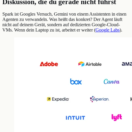
Diskussion, die du gerade nicht führst
Spark ist Googles Versuch, Gemini von einem Assistenten in einen
Agenten zu verwandeln. Was heißt das konkret? Der Agent läuft
nicht auf deinem Gerät, sondern auf dedizierten Google-Cloud-
VMs. Wenn dein Laptop zu ist, arbeitet er weiter (
Google Labs
).