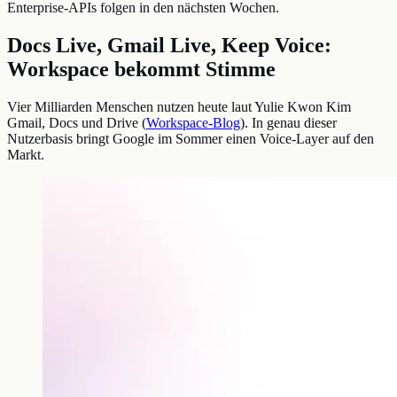
Enterprise-APIs folgen in den nächsten Wochen.
Docs Live, Gmail Live, Keep Voice:
Workspace bekommt Stimme
Vier Milliarden Menschen nutzen heute laut Yulie Kwon Kim
Gmail, Docs und Drive (
Workspace-Blog
). In genau dieser
Nutzerbasis bringt Google im Sommer einen Voice-Layer auf den
Markt.