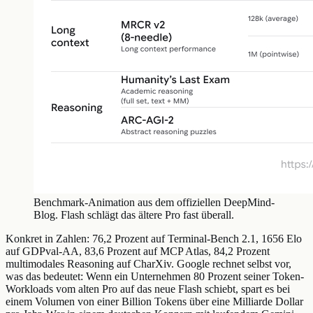
Benchmark-Animation aus dem offiziellen DeepMind-
Blog. Flash schlägt das ältere Pro fast überall.
Konkret in Zahlen: 76,2 Prozent auf Terminal-Bench 2.1, 1656 Elo
auf GDPval-AA, 83,6 Prozent auf MCP Atlas, 84,2 Prozent
multimodales Reasoning auf CharXiv. Google rechnet selbst vor,
was das bedeutet: Wenn ein Unternehmen 80 Prozent seiner Token-
Workloads vom alten Pro auf das neue Flash schiebt, spart es bei
einem Volumen von einer Billion Tokens über eine Milliarde Dollar