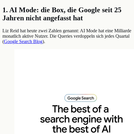
1. AI Mode: die Box, die Google seit 25
Jahren nicht angefasst hat
Liz Reid hat heute zwei Zahlen genannt: AI Mode hat eine Milliarde
monatlich aktive Nutzer. Die Queries verdoppeln sich jedes Quartal
(
Google Search Blog
).