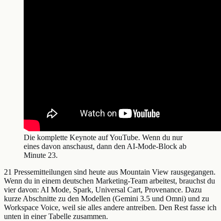
Die komplette Keynote auf YouTube. Wenn du nur
eines davon anschaust, dann den AI-Mode-Block ab
Minute 23.
21 Pressemitteilungen sind heute aus Mountain View rausgegangen.
Wenn du in einem deutschen Marketing-Team arbeitest, brauchst du
vier davon: AI Mode, Spark, Universal Cart, Provenance. Dazu
kurze Abschnitte zu den Modellen (Gemini 3.5 und Omni) und zu
Workspace Voice, weil sie alles andere antreiben. Den Rest fasse ich
unten in einer Tabelle zusammen.