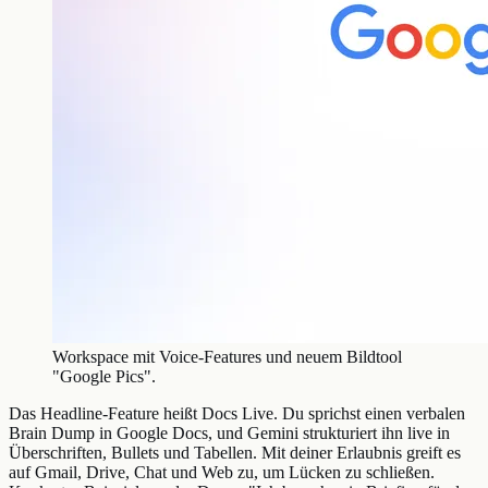
Workspace mit Voice-Features und neuem Bildtool
"Google Pics".
Das Headline-Feature heißt Docs Live. Du sprichst einen verbalen
Brain Dump in Google Docs, und Gemini strukturiert ihn live in
Überschriften, Bullets und Tabellen. Mit deiner Erlaubnis greift es
auf Gmail, Drive, Chat und Web zu, um Lücken zu schließen.