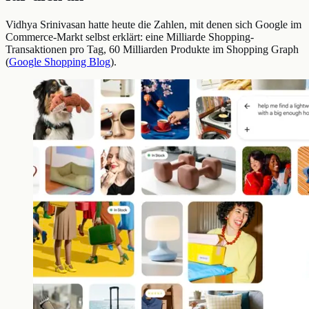
Vidhya Srinivasan hatte heute die Zahlen, mit denen sich Google im
Commerce-Markt selbst erklärt: eine Milliarde Shopping-
Transaktionen pro Tag, 60 Milliarden Produkte im Shopping Graph
(
Google Shopping Blog
).