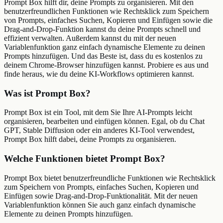
Prompt Box hilft dir, deine Prompts zu organisieren. Mit den
benutzerfreundlichen Funktionen wie Rechtsklick zum Speichern
von Prompts, einfaches Suchen, Kopieren und Einfügen sowie die
Drag-and-Drop-Funktion kannst du deine Prompts schnell und
effizient verwalten. Außerdem kannst du mit der neuen
Variablenfunktion ganz einfach dynamische Elemente zu deinen
Prompts hinzufügen. Und das Beste ist, dass du es kostenlos zu
deinem Chrome-Browser hinzufügen kannst. Probiere es aus und
finde heraus, wie du deine KI-Workflows optimieren kannst.
Was ist Prompt Box?
Prompt Box ist ein Tool, mit dem Sie Ihre AI-Prompts leicht
organisieren, bearbeiten und einfügen können. Egal, ob du Chat
GPT, Stable Diffusion oder ein anderes KI-Tool verwendest,
Prompt Box hilft dabei, deine Prompts zu organisieren.
Welche Funktionen bietet Prompt Box?
Prompt Box bietet benutzerfreundliche Funktionen wie Rechtsklick
zum Speichern von Prompts, einfaches Suchen, Kopieren und
Einfügen sowie Drag-and-Drop-Funktionalität. Mit der neuen
Variablenfunktion können Sie auch ganz einfach dynamische
Elemente zu deinen Prompts hinzufügen.