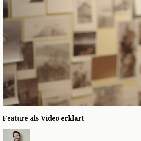
Feature als Video erklärt