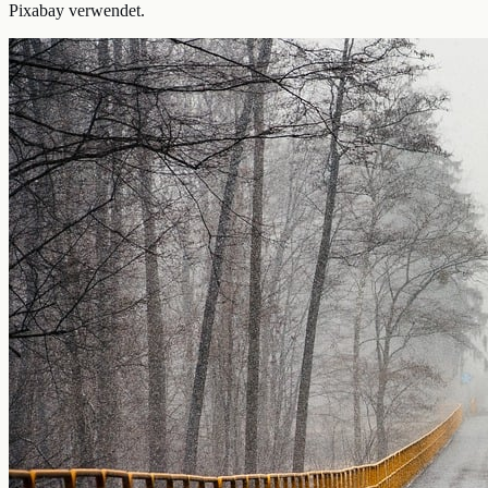
Pixabay verwendet.