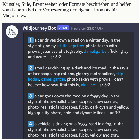
Künstler, Stile, Brennweiten oder Formate beschrieben und helfen
somit enorm bei der Verbesserung der eigenen Prompts für
Midjourney.