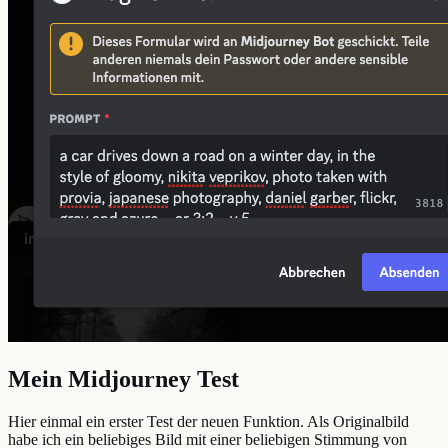
Mein Midjourney Test
Hier einmal ein erster Test der neuen Funktion. Als Originalbild
habe ich ein beliebiges Bild mit einer beliebigen Stimmung von