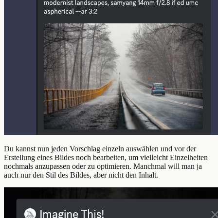
Du kannst nun jeden Vorschlag einzeln auswählen und vor der
Erstellung eines Bildes noch bearbeiten, um vielleicht Einzelheiten
nochmals anzupassen oder zu optimieren. Manchmal will man ja
auch nur den Stil des Bildes, aber nicht den Inhalt.