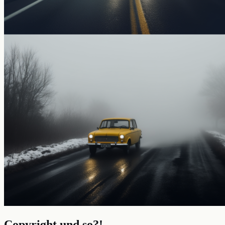
Copyright und so?!