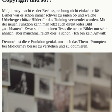
Midjourney macht es der Rechtssprechung nicht einfacher 😂
Bisher war es schon immer schwer zu sagen ob und welche
Urhebergeschütze Bilder für das Training verwendet wurden. Mit
der neuen Funktion kann man jetzt auch direkt jedes Bild
„nachbauen“. Zwar sind in meinen Tests die neuen Bilder nur sehr
ähnlich, aber manchmal reicht dies ja schon. (Ich bin kein Anwalt)
Dennoch ist diese Funktion genial, um auch das Thema Prompten
bei Midjourney besser zu verstehen und zu optimieren.